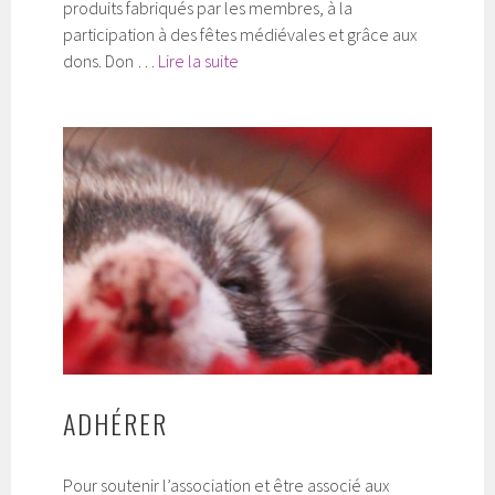
produits fabriqués par les membres, à la
participation à des fêtes médiévales et grâce aux
Faire
dons. Don …
Lire la suite
un
don
ADHÉRER
Pour soutenir l’association et être associé aux