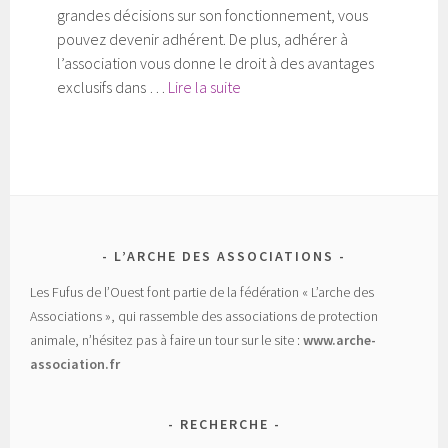
grandes décisions sur son fonctionnement, vous
pouvez devenir adhérent. De plus, adhérer à
l’association vous donne le droit à des avantages
Adhérer
exclusifs dans …
Lire la suite
L’ARCHE DES ASSOCIATIONS
Les Fufus de l’Ouest font partie de la fédération « L’arche des
Associations », qui rassemble des associations de protection
animale, n’hésitez pas à faire un tour sur le site :
www.arche-
association.fr
RECHERCHE