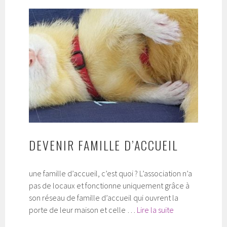
DEVENIR FAMILLE D’ACCUEIL
une famille d’accueil, c’est quoi ? L’association n’a
pas de locaux et fonctionne uniquement grâce à
son réseau de famille d’accueil qui ouvrent la
Devenir
porte de leur maison et celle …
Lire la suite
famille