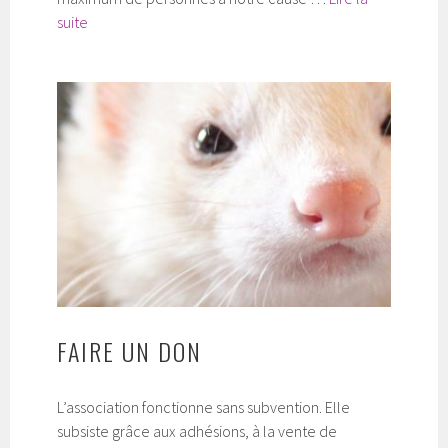
Devenir
suite
bénévole
FAIRE UN DON
L’association fonctionne sans subvention. Elle
subsiste grâce aux adhésions, à la vente de